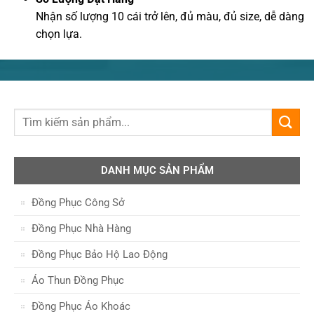
Nhận số lượng 10 cái trở lên, đủ màu, đủ size, dễ dàng
chọn lựa.
DANH MỤC SẢN PHẨM
Đồng Phục Công Sở
Đồng Phục Nhà Hàng
Đồng Phục Bảo Hộ Lao Động
Áo Thun Đồng Phục
Đồng Phục Áo Khoác