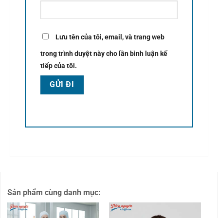
Lưu tên của tôi, email, và trang web
trong trình duyệt này cho lần bình luận kế
tiếp của tôi.
Sản phẩm cùng danh mục: