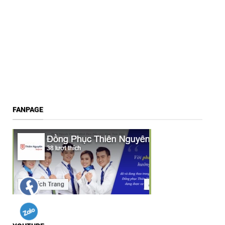
FANPAGE