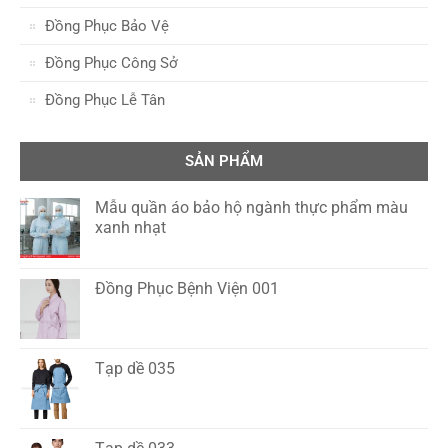
Đồng Phục Bảo Vệ
Đồng Phục Công Sở
Đồng Phục Lễ Tân
SẢN PHẨM
Mẫu quần áo bảo hộ ngành thực phẩm màu
xanh nhạt
Đồng Phục Bệnh Viện 001
Tạp dề 035