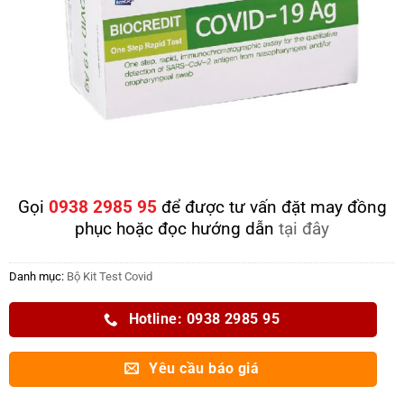
Gọi
0938 2985 95
để được tư vấn đặt may đồng
phục hoặc đọc hướng dẫn
tại đây
Danh mục:
Bộ Kit Test Covid
Hotline: 0938 2985 95
Yêu cầu báo giá