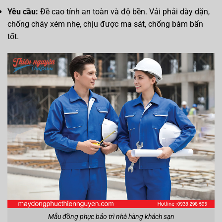
Yêu cầu:
Đề cao tính an toàn và độ bền. Vải phải dày dặn,
chống cháy xém nhẹ, chịu được ma sát, chống bám bẩn
tốt.
Mẫu đồng phục bảo trì nhà hàng khách sạn