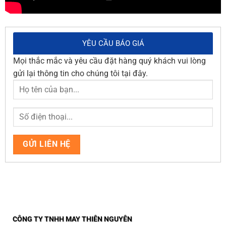
YÊU CẦU BÁO GIÁ
Mọi thắc mắc và yêu cầu đặt hàng quý khách vui lòng
gửi lại thông tin cho chúng tôi tại đây.
CÔNG TY TNHH MAY THIÊN NGUYÊN