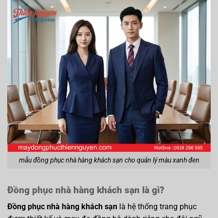
mẫu đồng phục nhà hàng khách sạn cho quản lý màu xanh đen
Đồng phục nhà hàng khách sạn là gì?
Đồng phục nhà hàng khách sạn
là hệ thống trang phục