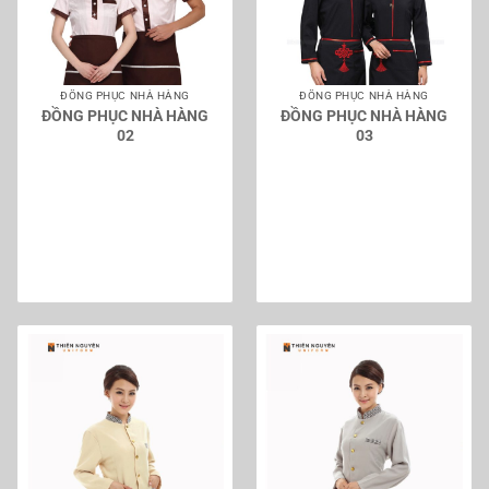
ĐỒNG PHỤC NHÀ HÀNG
ĐỒNG PHỤC NHÀ HÀNG
ĐỒNG PHỤC NHÀ HÀNG
ĐỒNG PHỤC NHÀ HÀNG
02
03