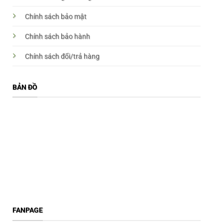
Chính sách bảo mật
Chính sách bảo hành
Chính sách đổi/trả hàng
BẢN ĐỒ
FANPAGE