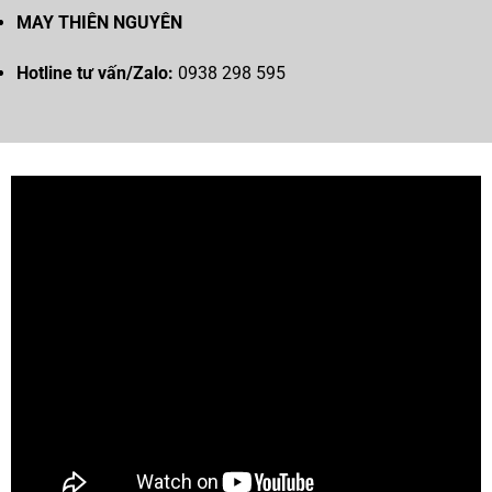
MAY THIÊN NGUYÊN
Hotline tư vấn/Zalo:
0938 298 595