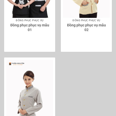
ĐỒNG PHỤC PHỤC VỤ
ĐỒNG PHỤC PHỤC VỤ
Đồng phục phục vụ mẫu
Đồng phục phục vụ mẫu
01
02