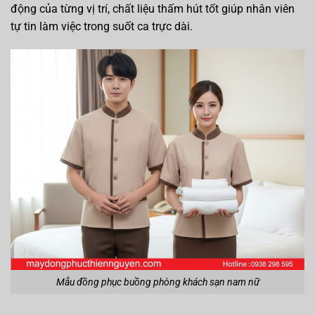
động của từng vị trí, chất liệu thấm hút tốt giúp nhân viên
tự tin làm việc trong suốt ca trực dài.
Mẫu đồng phục buồng phòng khách sạn nam nữ