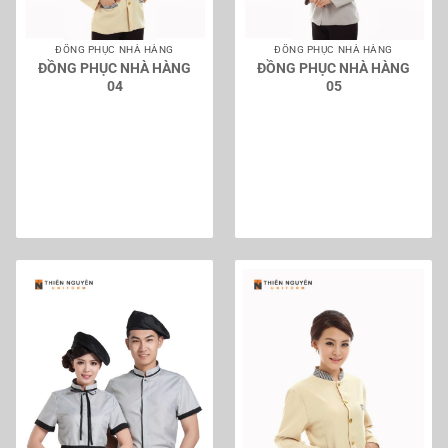
ĐỒNG PHỤC NHÀ HÀNG
ĐỒNG PHỤC NHÀ HÀNG
ĐỒNG PHỤC NHÀ HÀNG
ĐỒNG PHỤC NHÀ HÀNG
04
05