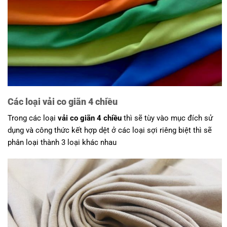
Các loại vải co giãn 4 chiều
Trong các loại
vải co giãn 4 chiều
thì sẽ tùy vào mục đích sử
dụng và công thức kết hợp dệt ở các loại sợi riêng biệt thì sẽ
phân loại thành 3 loại khác nhau