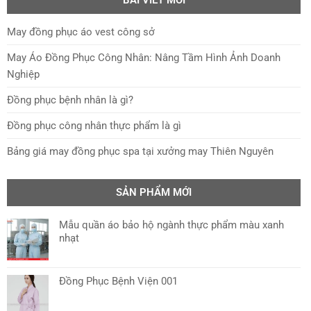
BÀI VIẾT MỚI
May đồng phục áo vest công sở
May Áo Đồng Phục Công Nhân: Nâng Tầm Hình Ảnh Doanh
Nghiệp
Đồng phục bệnh nhân là gì?
Đồng phục công nhân thực phẩm là gì
Bảng giá may đồng phục spa tại xưởng may Thiên Nguyên
SẢN PHẨM MỚI
Mẫu quần áo bảo hộ ngành thực phẩm màu xanh
nhạt
Đồng Phục Bệnh Viện 001