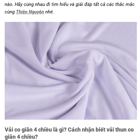
nào. Hãy cùng nhau đi tìm hiểu và giải đáp tất cả các thắc mắc
cùng
Thiên Nguyên
nhé.
Vải co giãn 4 chiều là gì? Cách nhận biết vải thun co
giãn 4 chiều?