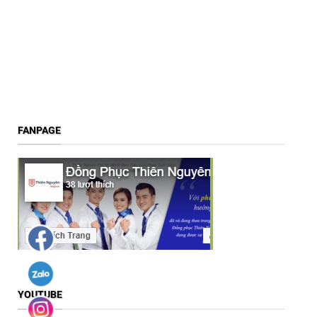
FANPAGE
YOUTUBE