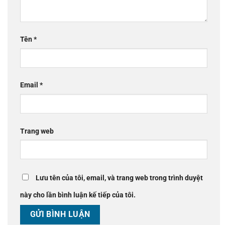
Tên
*
Email
*
Trang web
Lưu tên của tôi, email, và trang web trong trình duyệt
này cho lần bình luận kế tiếp của tôi.