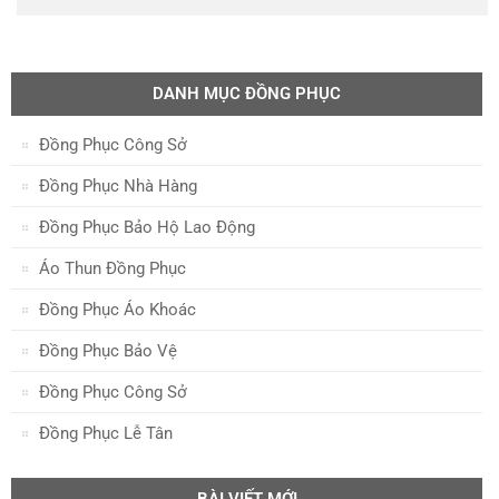
DANH MỤC ĐỒNG PHỤC
Đồng Phục Công Sở
Đồng Phục Nhà Hàng
Đồng Phục Bảo Hộ Lao Động
Áo Thun Đồng Phục
Đồng Phục Áo Khoác
Đồng Phục Bảo Vệ
Đồng Phục Công Sở
Đồng Phục Lễ Tân