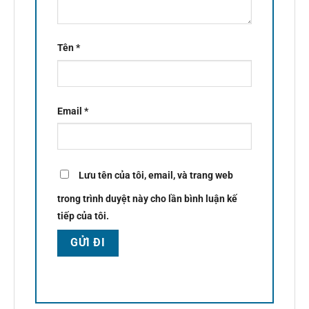
Tên
*
Email
*
Lưu tên của tôi, email, và trang web
trong trình duyệt này cho lần bình luận kế
tiếp của tôi.