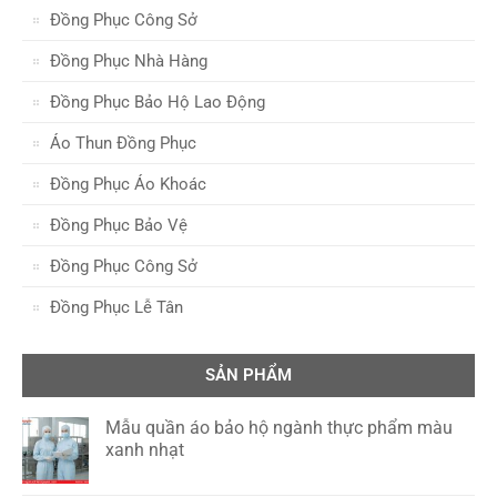
Đồng Phục Công Sở
Đồng Phục Nhà Hàng
Đồng Phục Bảo Hộ Lao Động
Áo Thun Đồng Phục
Đồng Phục Áo Khoác
Đồng Phục Bảo Vệ
Đồng Phục Công Sở
Đồng Phục Lễ Tân
SẢN PHẨM
Mẫu quần áo bảo hộ ngành thực phẩm màu
xanh nhạt