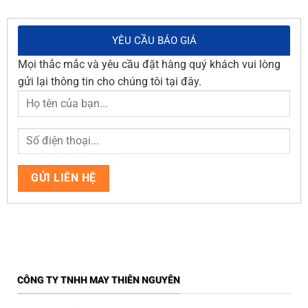
YÊU CẦU BÁO GIÁ
Mọi thắc mắc và yêu cầu đặt hàng quý khách vui lòng
gửi lại thông tin cho chúng tôi tại đây.
CÔNG TY TNHH MAY THIÊN NGUYÊN