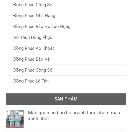
Đồng Phục Công Sở
Đồng Phục Nhà Hàng
Đồng Phục Bảo Hộ Lao Động
Áo Thun Đồng Phục
Đồng Phục Áo Khoác
Đồng Phục Bảo Vệ
Đồng Phục Công Sở
Đồng Phục Lễ Tân
SẢN PHẨM
Mẫu quần áo bảo hộ ngành thực phẩm màu
xanh nhạt