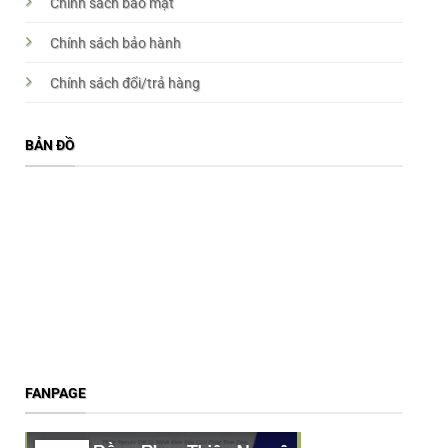
Chính sách bảo mật
Chính sách bảo hành
Chính sách đổi/trả hàng
BẢN ĐỒ
FANPAGE