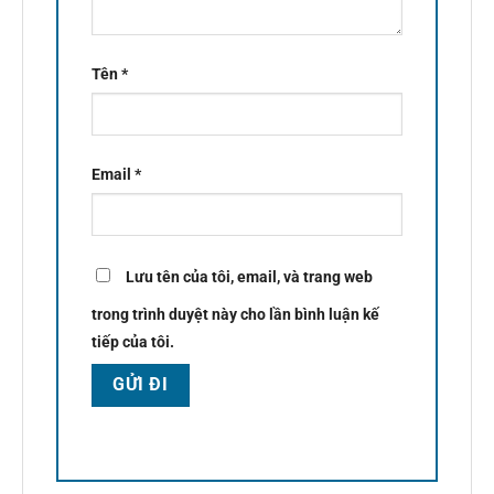
Tên
*
Email
*
Lưu tên của tôi, email, và trang web
trong trình duyệt này cho lần bình luận kế
tiếp của tôi.