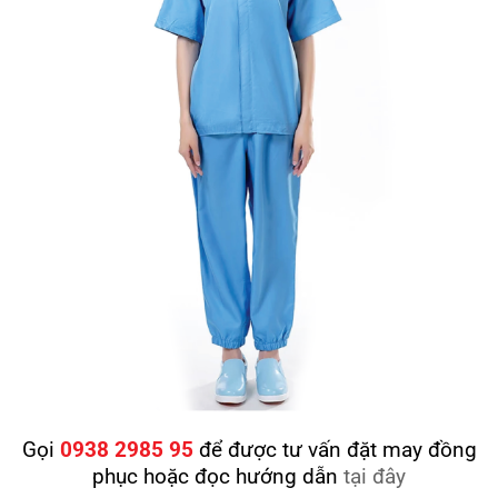
Gọi
0938 2985 95
để được tư vấn đặt may đồng
phục hoặc đọc hướng dẫn
tại đây