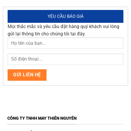
YÊU CẦU BÁO GIÁ
Mọi thắc mắc và yêu cầu đặt hàng quý khách vui lòng
gửi lại thông tin cho chúng tôi tại đây.
CÔNG TY TNHH MAY THIÊN NGUYÊN