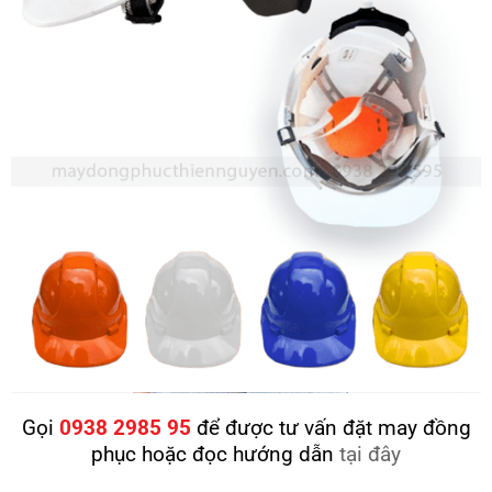
Gọi
0938 2985 95
để được tư vấn đặt may đồng
phục hoặc đọc hướng dẫn
tại đây