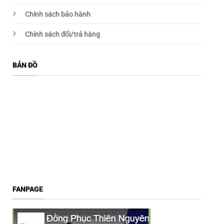
Chính sách bảo hành
Chính sách đổi/trả hàng
BẢN ĐỒ
FANPAGE