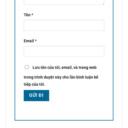
Tên
*
Email
*
Lưu tên của tôi, email, và trang web
trong trình duyệt này cho lần bình luận kế
tiếp của tôi.