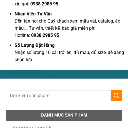
xin gọi:
0938 2985 95
Nhân Viên Tư Vấn
Đến tận nơi cho Quý khách xem mẫu vãi, catalog, áo
mẫu,… Tư vấn, thiết kế, báo giá miễn phí.
Hotline:
0938 2985 95
Số Lượng Đặt Hàng
Nhận số lượng 10 cái trở lên, đủ màu, đủ size, dễ dàng
chọn lựa.
DANH MỤC SẢN PHẨM