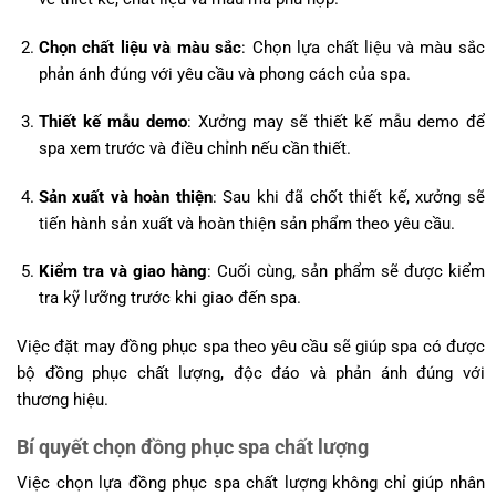
Chọn chất liệu và màu sắc
: Chọn lựa chất liệu và màu sắc
phản ánh đúng với yêu cầu và phong cách của spa.
Thiết kế mẫu demo
: Xưởng may sẽ thiết kế mẫu demo để
spa xem trước và điều chỉnh nếu cần thiết.
Sản xuất và hoàn thiện
: Sau khi đã chốt thiết kế, xưởng sẽ
tiến hành sản xuất và hoàn thiện sản phẩm theo yêu cầu.
Kiểm tra và giao hàng
: Cuối cùng, sản phẩm sẽ được kiểm
tra kỹ lưỡng trước khi giao đến spa.
Việc đặt may đồng phục spa theo yêu cầu sẽ giúp spa có được
bộ đồng phục chất lượng, độc đáo và phản ánh đúng với
thương hiệu.
Bí quyết chọn đồng phục spa chất lượng
Việc chọn lựa đồng phục spa chất lượng không chỉ giúp nhân