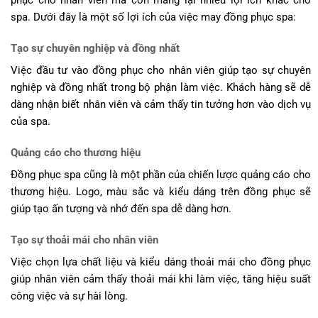
phục cho nhân viên mà còn mang lại nhiều lợi ích khác cho
spa. Dưới đây là một số lợi ích của việc may đồng phục spa:
Tạo sự chuyên nghiệp và đồng nhất
Việc đầu tư vào đồng phục cho nhân viên giúp tạo sự chuyên
nghiệp và đồng nhất trong bộ phận làm việc. Khách hàng sẽ dễ
dàng nhận biết nhân viên và cảm thấy tin tưởng hơn vào dịch vụ
của spa.
Quảng cáo cho thương hiệu
Đồng phục spa cũng là một phần của chiến lược quảng cáo cho
thương hiệu. Logo, màu sắc và kiểu dáng trên đồng phục sẽ
giúp tạo ấn tượng và nhớ đến spa dễ dàng hơn.
Tạo sự thoải mái cho nhân viên
Việc chọn lựa chất liệu và kiểu dáng thoải mái cho đồng phục
giúp nhân viên cảm thấy thoải mái khi làm việc, tăng hiệu suất
công việc và sự hài lòng.