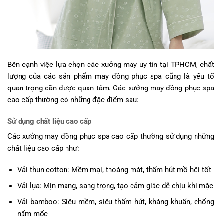
Bên cạnh việc lựa chọn các xưởng may uy tín tại TPHCM, chất
lượng của các sản phẩm may đồng phục spa cũng là yếu tố
quan trọng cần được quan tâm. Các xưởng may đồng phục spa
cao cấp thường có những đặc điểm sau:
Sử dụng chất liệu cao cấp
Các xưởng may đồng phục spa cao cấp thường sử dụng những
chất liệu cao cấp như:
Vải thun cotton: Mềm mại, thoáng mát, thấm hút mồ hôi tốt
Vải lụa: Mịn màng, sang trọng, tạo cảm giác dễ chịu khi mặc
Vải bamboo: Siêu mềm, siêu thấm hút, kháng khuẩn, chống
nấm mốc