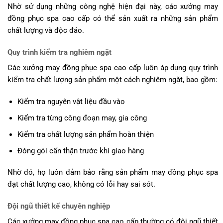
Nhờ sử dụng những công nghệ hiện đại này, các xưởng may
đồng phục spa cao cấp có thể sản xuất ra những sản phẩm
chất lượng và độc đáo.
Quy trình kiểm tra nghiêm ngặt
Các xưởng may đồng phục spa cao cấp luôn áp dụng quy trình
kiểm tra chất lượng sản phẩm một cách nghiêm ngặt, bao gồm:
Kiểm tra nguyên vật liệu đầu vào
Kiểm tra từng công đoạn may, gia công
Kiểm tra chất lượng sản phẩm hoàn thiện
Đóng gói cẩn thận trước khi giao hàng
Nhờ đó, họ luôn đảm bảo rằng sản phẩm may đồng phục spa
đạt chất lượng cao, không có lỗi hay sai sót.
Đội ngũ thiết kế chuyên nghiệp
Các xưởng may đồng phục spa cao cấp thường có đội ngũ thiết