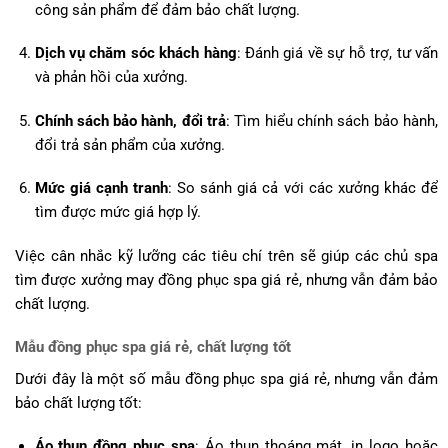
công sản phẩm để đảm bảo chất lượng.
Dịch vụ chăm sóc khách hàng
: Đánh giá về sự hỗ trợ, tư vấn
và phản hồi của xưởng.
Chính sách bảo hành, đổi trả
: Tìm hiểu chính sách bảo hành,
đổi trả sản phẩm của xưởng.
Mức giá cạnh tranh
: So sánh giá cả với các xưởng khác để
tìm được mức giá hợp lý.
Việc cân nhắc kỹ lưỡng các tiêu chí trên sẽ giúp các chủ spa
tìm được xưởng may đồng phục spa giá rẻ, nhưng vẫn đảm bảo
chất lượng.
Mẫu đồng phục spa giá rẻ, chất lượng tốt
Dưới đây là một số mẫu đồng phục spa giá rẻ, nhưng vẫn đảm
bảo chất lượng tốt:
Áo thun đồng phục spa
: Áo thun thoáng mát, in logo hoặc