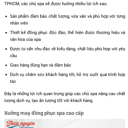
TPHCM, các chủ spa sẽ được hưởng nhiều lợi ích sau:
Sản phẩm đảm bảo chất lượng, vừa vặn và phù hợp với từng
nhân viên
Thiết kế đồng phục độc đáo, thể hiện được thương hiệu và
văn hóa của spa
Được tư vấn chu đáo về kiểu dáng, chất liệu phù hợp với yêu
cầu
Giao hàng đúng hạn và đảm bảo
Dịch vụ chăm sóc khách hàng tốt, hỗ trợ suốt quá trình hợp
tác
Đây là những lợi ích quan trọng giúp các chủ spa nâng cao chất
lượng dịch vụ, tạo ấn tượng tốt với khách hàng.
Xưởng may đồng phục spa cao cấp