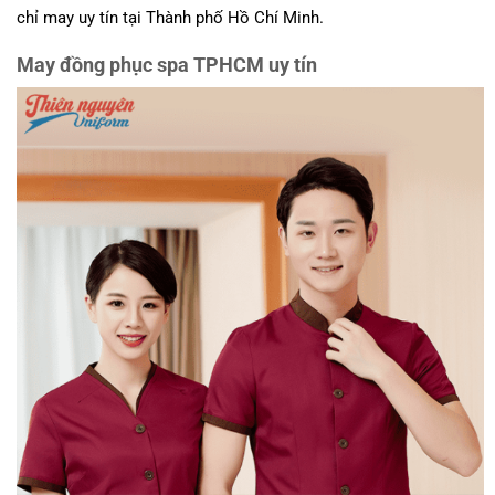
chỉ may uy tín tại Thành phố Hồ Chí Minh.
May đồng phục spa TPHCM uy tín