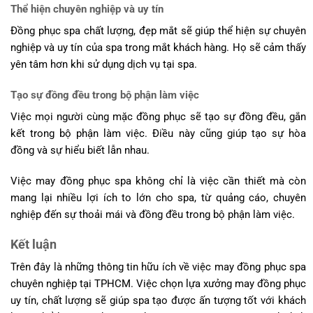
Thể hiện chuyên nghiệp và uy tín
Đồng phục spa chất lượng, đẹp mắt sẽ giúp thể hiện sự chuyên
nghiệp và uy tín của spa trong mắt khách hàng. Họ sẽ cảm thấy
yên tâm hơn khi sử dụng dịch vụ tại spa.
Tạo sự đồng đều trong bộ phận làm việc
Việc mọi người cùng mặc đồng phục sẽ tạo sự đồng đều, gắn
kết trong bộ phận làm việc. Điều này cũng giúp tạo sự hòa
đồng và sự hiểu biết lẫn nhau.
Việc may đồng phục spa không chỉ là việc cần thiết mà còn
mang lại nhiều lợi ích to lớn cho spa, từ quảng cáo, chuyên
nghiệp đến sự thoải mái và đồng đều trong bộ phận làm việc.
Kết luận
Trên đây là những thông tin hữu ích về việc may đồng phục spa
chuyên nghiệp tại TPHCM. Việc chọn lựa xưởng may đồng phục
uy tín, chất lượng sẽ giúp spa tạo được ấn tượng tốt với khách