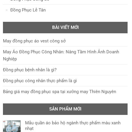
Đồng Phục Lễ Tân
BÀI VIẾT MỚI
May đồng phục áo vest công sở
May Áo Đồng Phục Công Nhân: Nâng Tầm Hình Ảnh Doanh
Nghiệp
Đồng phục bệnh nhân là gì?
Đồng phục công nhân thực phẩm là gì
Bảng giá may đồng phục spa tại xưởng may Thiên Nguyên
SẢN PHẨM MỚI
Mẫu quần áo bảo hộ ngành thực phẩm màu xanh
nhạt