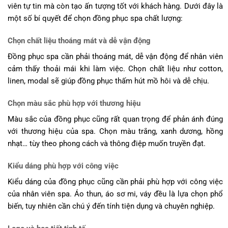
viên tự tin mà còn tạo ấn tượng tốt với khách hàng. Dưới đây là
một số bí quyết để chọn đồng phục spa chất lượng:
Chọn chất liệu thoáng mát và dễ vận động
Đồng phục spa cần phải thoáng mát, dễ vận động để nhân viên
cảm thấy thoải mái khi làm việc. Chọn chất liệu như cotton,
linen, modal sẽ giúp đồng phục thấm hút mồ hôi và dễ chịu.
Chọn màu sắc phù hợp với thương hiệu
Màu sắc của đồng phục cũng rất quan trọng để phản ánh đúng
với thương hiệu của spa. Chọn màu trắng, xanh dương, hồng
nhạt… tùy theo phong cách và thông điệp muốn truyền đạt.
Kiểu dáng phù hợp với công việc
Kiểu dáng của đồng phục cũng cần phải phù hợp với công việc
của nhân viên spa. Áo thun, áo sơ mi, váy đều là lựa chọn phổ
biến, tuy nhiên cần chú ý đến tính tiện dụng và chuyên nghiệp.