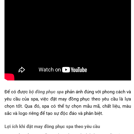
Để có được
bộ đồng phục spa
phản ánh đúng với phong cách và
yêu cầu của spa, việc đặt may đồng phục theo yêu cầu là lựa
chọn tốt. Qua đó, spa có thể tự chọn mẫu mã, chất liệu, màu
sắc và logo riêng để tạo sự độc đáo và phân biệt.
Lợi ích khi đặt may đồng phục spa theo yêu cầu