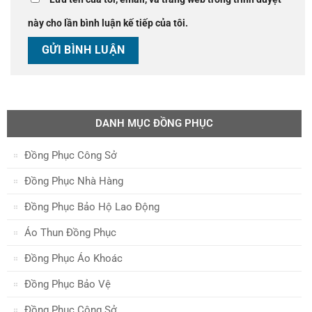
này cho lần bình luận kế tiếp của tôi.
DANH MỤC ĐỒNG PHỤC
Đồng Phục Công Sở
Đồng Phục Nhà Hàng
Đồng Phục Bảo Hộ Lao Động
Áo Thun Đồng Phục
Đồng Phục Áo Khoác
Đồng Phục Bảo Vệ
Đồng Phục Công Sở