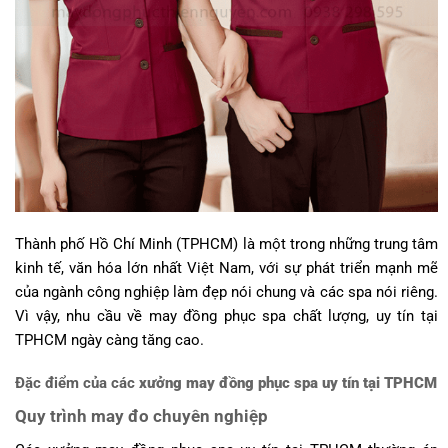
Thành phố Hồ Chí Minh (TPHCM) là một trong những trung tâm
kinh tế, văn hóa lớn nhất Việt Nam, với sự phát triển mạnh mẽ
của ngành công nghiệp làm đẹp nói chung và các spa nói riêng.
Vì vậy, nhu cầu về may đồng phục spa chất lượng, uy tín tại
TPHCM ngày càng tăng cao.
Đặc điểm của các
xưởng may đồng phục spa uy tín tại TPHCM
Quy trình may đo chuyên nghiệp