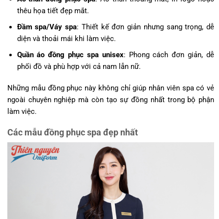
thêu họa tiết đẹp mắt.
Đầm spa/Váy spa
: Thiết kế đơn giản nhưng sang trọng, dễ
diện và thoải mái khi làm việc.
Quần áo đồng phục spa unisex
: Phong cách đơn giản, dễ
phối đồ và phù hợp với cả nam lẫn nữ.
Những mẫu đồng phục này không chỉ giúp nhân viên spa có vẻ
ngoài chuyên nghiệp mà còn tạo sự đồng nhất trong bộ phận
làm việc.
Các mẫu đồng phục spa đẹp nhất