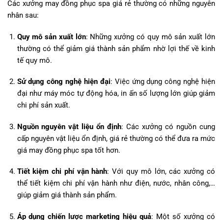
Các xưởng may đồng phục spa giá rẻ thường có những nguyên
nhân sau:
Quy mô sản xuất lớn
: Những xưởng có quy mô sản xuất lớn
thường có thể giảm giá thành sản phẩm nhờ lợi thế về kinh
tế quy mô.
Sử dụng công nghệ hiện đại
: Việc ứng dụng công nghệ hiện
đại như máy móc tự động hóa, in ấn số lượng lớn giúp giảm
chi phí sản xuất.
Nguồn nguyên vật liệu ổn định
: Các xưởng có nguồn cung
cấp nguyên vật liệu ổn định, giá rẻ thường có thể đưa ra mức
giá may đồng phục spa tốt hơn.
Tiết kiệm chi phí vận hành
: Với quy mô lớn, các xưởng có
thể tiết kiệm chi phí vận hành như điện, nước, nhân công,…
giúp giảm giá thành sản phẩm.
Áp dụng chiến lược marketing hiệu quả
: Một số xưởng có