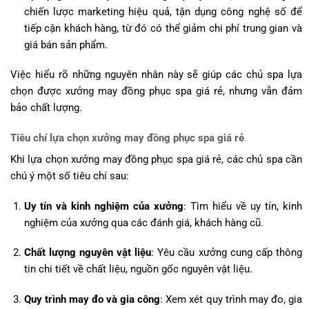
chiến lược marketing hiệu quả, tận dụng công nghệ số để
tiếp cận khách hàng, từ đó có thể giảm chi phí trung gian và
giá bán sản phẩm.
Việc hiểu rõ những nguyên nhân này sẽ giúp các chủ spa lựa
chọn được xưởng may đồng phục spa giá rẻ, nhưng vẫn đảm
bảo chất lượng.
Tiêu chí lựa chọn xưởng may đồng phục spa giá rẻ
Khi lựa chọn xưởng may đồng phục spa giá rẻ, các chủ spa cần
chú ý một số tiêu chí sau:
Uy tín và kinh nghiệm của xưởng
: Tìm hiểu về uy tín, kinh
nghiệm của xưởng qua các đánh giá, khách hàng cũ.
Chất lượng nguyên vật liệu
: Yêu cầu xưởng cung cấp thông
tin chi tiết về chất liệu, nguồn gốc nguyên vật liệu.
Quy trình may đo và gia công
: Xem xét quy trình may đo, gia