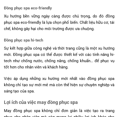
Đồng phục spa eco-friendly
Xu hướng bền vững ngày càng được chú trọng, do đó đồng
phục spa eco-friendly là lựa chọn phổ biến. Chất liệu hữu cơ, tái
chế, không gây hại cho môi trường được ưa chuộng.
Đồng phục spa hi-tech
Sự kết hợp giữa công nghệ và thời trang cũng là một xu hướng
mới. Đồng phục spa có thể được thiết kế với các tính năng hi-
tech như chống nước, chống nắng, chống khuẩn… để phục vụ
tốt hơn cho nhân viên và khách hàng.
Việc áp dụng những xu hướng mới nhất vào đồng phục spa
không chỉ tạo sự mới mẻ mà còn thể hiện sự chuyên nghiệp và
sáng tạo của spa.
Lợi ích của việc may đồng phục spa
May đồng phục spa không chỉ đơn giản là việc tạo ra trang