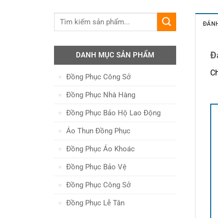
ĐÁNH
Đ
DANH MỤC SẢN PHẨM
Ch
Đồng Phục Công Sở
Đồng Phục Nhà Hàng
Đồng Phục Bảo Hộ Lao Động
Áo Thun Đồng Phục
Đồng Phục Áo Khoác
Đồng Phục Bảo Vệ
Đồng Phục Công Sở
Đồng Phục Lễ Tân