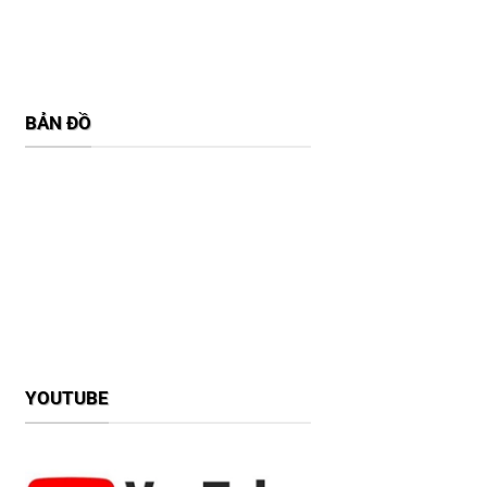
BẢN ĐỒ
YOUTUBE