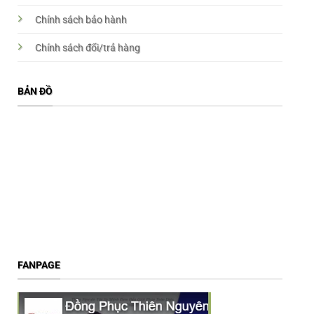
Chính sách bảo hành
Chính sách đổi/trả hàng
BẢN ĐỒ
FANPAGE