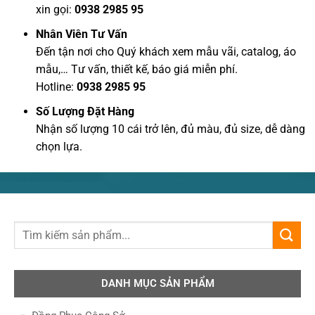
xin gọi:
0938 2985 95
Nhân Viên Tư Vấn
Đến tận nơi cho Quý khách xem mẫu vãi, catalog, áo
mẫu,… Tư vấn, thiết kế, báo giá miễn phí.
Hotline:
0938 2985 95
Số Lượng Đặt Hàng
Nhận số lượng 10 cái trở lên, đủ màu, đủ size, dễ dàng
chọn lựa.
DANH MỤC SẢN PHẨM