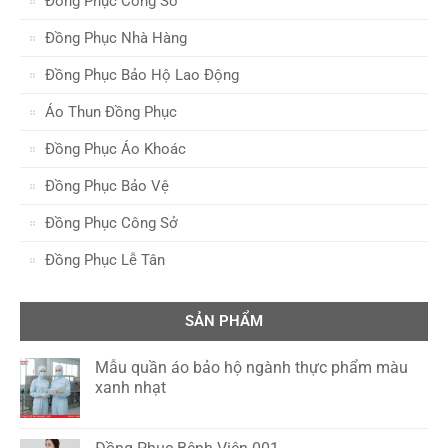
Đồng Phục Công Sở
Đồng Phục Nhà Hàng
Đồng Phục Bảo Hộ Lao Động
Áo Thun Đồng Phục
Đồng Phục Áo Khoác
Đồng Phục Bảo Vệ
Đồng Phục Công Sở
Đồng Phục Lễ Tân
SẢN PHẨM
Mẫu quần áo bảo hộ ngành thực phẩm màu
xanh nhạt