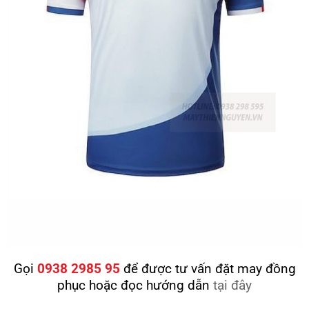
Gọi
0938 2985 95
để được tư vấn đặt may đồng
phục hoặc đọc hướng dẫn
tại đây