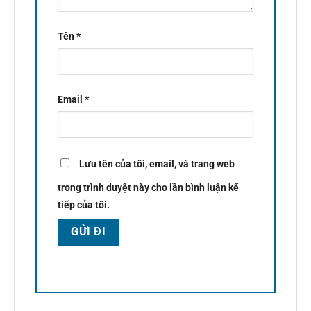
Tên
*
Email
*
Lưu tên của tôi, email, và trang web
trong trình duyệt này cho lần bình luận kế
tiếp của tôi.