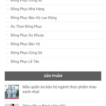
Đồng Phục Công Sở
Đồng Phục Nhà Hàng
Đồng Phục Bảo Hộ Lao Động
Áo Thun Đồng Phục
Đồng Phục Áo Khoác
Đồng Phục Bảo Vệ
Đồng Phục Công Sở
Đồng Phục Lễ Tân
SẢN PHẨM
Mẫu quần áo bảo hộ ngành thực phẩm màu
xanh nhạt