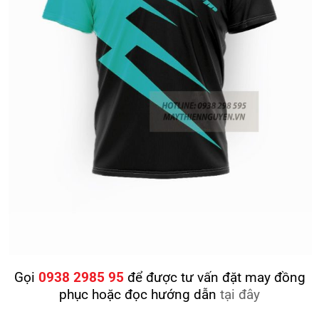
Gọi
0938 2985 95
để được tư vấn đặt may đồng
phục hoặc đọc hướng dẫn
tại đây