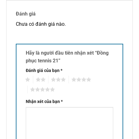
Đánh giá
Chưa có đánh giá nào.
Hãy là người đầu tiên nhận xét “Đồng
phục tennis 21”
Đánh giá của bạn
*
1
2
3
4
5
Nhận xét của bạn
*