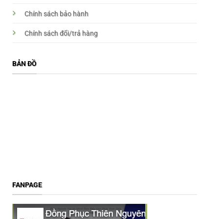
Chính sách bảo hành
Chính sách đổi/trả hàng
BẢN ĐỒ
FANPAGE