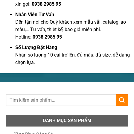
xin gọi:
0938 2985 95
Nhân Viên Tư Vấn
Đến tận nơi cho Quý khách xem mẫu vãi, catalog, áo
mẫu,… Tư vấn, thiết kế, báo giá miễn phí.
Hotline:
0938 2985 95
Số Lượng Đặt Hàng
Nhận số lượng 10 cái trở lên, đủ màu, đủ size, dễ dàng
chọn lựa.
DANH MỤC SẢN PHẨM