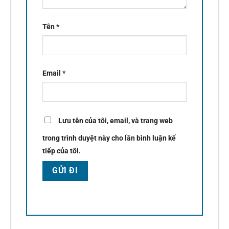
Tên
*
Email
*
Lưu tên của tôi, email, và trang web
trong trình duyệt này cho lần bình luận kế
tiếp của tôi.