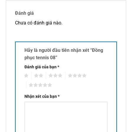
Đánh giá
Chưa có đánh giá nào.
Hãy là người đầu tiên nhận xét “Đồng
phục tennis 08”
Đánh giá của bạn
*
1
2
3
4
5
Nhận xét của bạn
*