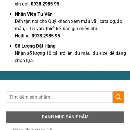
xin gọi:
0938 2985 95
Nhân Viên Tư Vấn
Đến tận nơi cho Quý khách xem mẫu vãi, catalog, áo
mẫu,… Tư vấn, thiết kế, báo giá miễn phí.
Hotline:
0938 2985 95
Số Lượng Đặt Hàng
Nhận số lượng 10 cái trở lên, đủ màu, đủ size, dễ dàng
chọn lựa.
DANH MỤC SẢN PHẨM