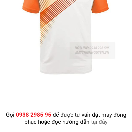
Gọi
0938 2985 95
để được tư vấn đặt may đồng
phục hoặc đọc hướng dẫn
tại đây