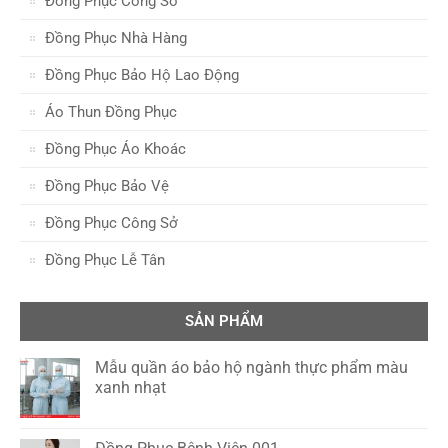
Đồng Phục Công Sở
Đồng Phục Nhà Hàng
Đồng Phục Bảo Hộ Lao Động
Áo Thun Đồng Phục
Đồng Phục Áo Khoác
Đồng Phục Bảo Vệ
Đồng Phục Công Sở
Đồng Phục Lễ Tân
SẢN PHẨM
Mẫu quần áo bảo hộ ngành thực phẩm màu
xanh nhạt