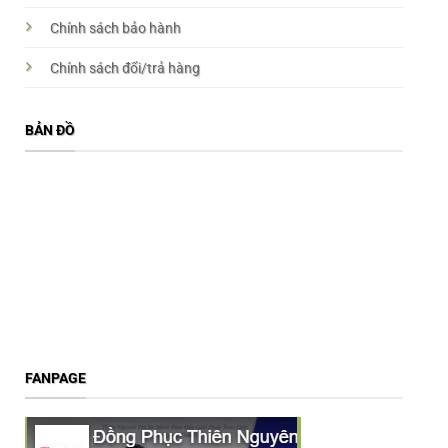
Chính sách bảo hành
Chính sách đổi/trả hàng
BẢN ĐỒ
FANPAGE