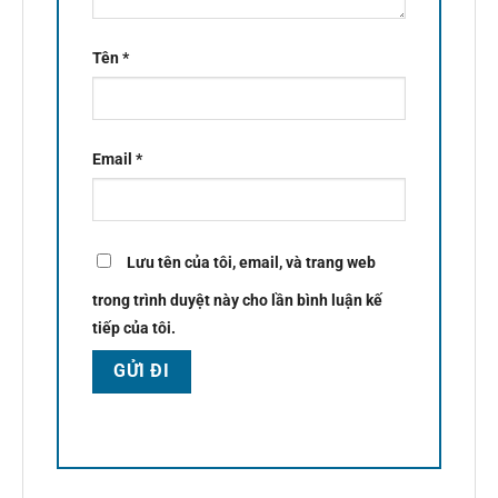
Tên
*
Email
*
Lưu tên của tôi, email, và trang web
trong trình duyệt này cho lần bình luận kế
tiếp của tôi.