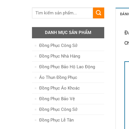
ĐÁNH
Đ
DANH MỤC SẢN PHẨM
Ch
Đồng Phục Công Sở
Đồng Phục Nhà Hàng
Đồng Phục Bảo Hộ Lao Động
Áo Thun Đồng Phục
Đồng Phục Áo Khoác
Đồng Phục Bảo Vệ
Đồng Phục Công Sở
Đồng Phục Lễ Tân