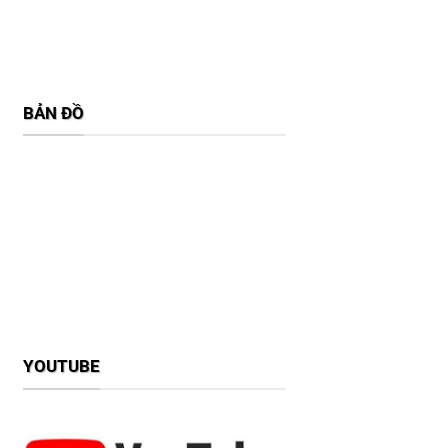
BẢN ĐỒ
YOUTUBE