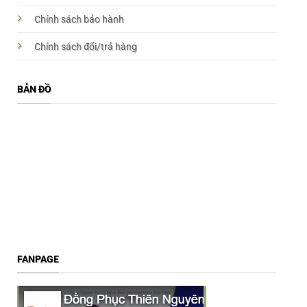
Chính sách bảo hành
Chính sách đổi/trả hàng
BẢN ĐỒ
FANPAGE