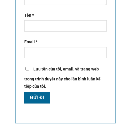
Tên
*
Email
*
Lưu tên của tôi, email, và trang web
trong trình duyệt này cho lần bình luận kế
tiếp của tôi.