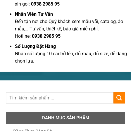
xin gọi:
0938 2985 95
Nhân Viên Tư Vấn
Đến tận nơi cho Quý khách xem mẫu vãi, catalog, áo
mẫu,… Tư vấn, thiết kế, báo giá miễn phí.
Hotline:
0938 2985 95
Số Lượng Đặt Hàng
Nhận số lượng 10 cái trở lên, đủ màu, đủ size, dễ dàng
chọn lựa.
DANH MỤC SẢN PHẨM