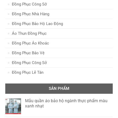
Đồng Phục Công Sở
Đồng Phục Nhà Hàng
Đồng Phục Bảo Hộ Lao Động
Áo Thun Đồng Phục
Đồng Phục Áo Khoác
Đồng Phục Bảo Vệ
Đồng Phục Công Sở
Đồng Phục Lễ Tân
SẢN PHẨM
Mẫu quần áo bảo hộ ngành thực phẩm màu
xanh nhạt