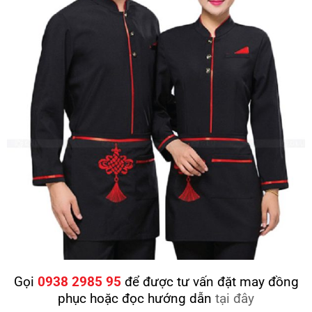
Gọi
0938 2985 95
để được tư vấn đặt may đồng
phục hoặc đọc hướng dẫn
tại đây