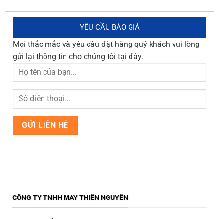
YÊU CẦU BÁO GIÁ
Mọi thắc mắc và yêu cầu đặt hàng quý khách vui lòng
gửi lại thông tin cho chúng tôi tại đây.
CÔNG TY TNHH MAY THIÊN NGUYÊN