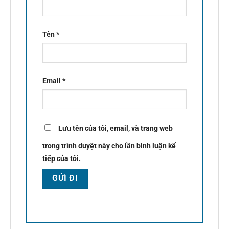
Tên
*
Email
*
Lưu tên của tôi, email, và trang web
trong trình duyệt này cho lần bình luận kế
tiếp của tôi.