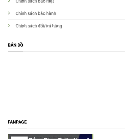
Chính sách bảo mật
Chính sách bảo hành
Chính sách đổi/trả hàng
BẢN ĐỒ
FANPAGE