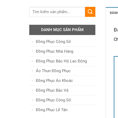
ĐÁNH
Đ
DANH MỤC SẢN PHẨM
Ch
Đồng Phục Công Sở
Đồng Phục Nhà Hàng
Đồng Phục Bảo Hộ Lao Động
Áo Thun Đồng Phục
Đồng Phục Áo Khoác
Đồng Phục Bảo Vệ
Đồng Phục Công Sở
Đồng Phục Lễ Tân