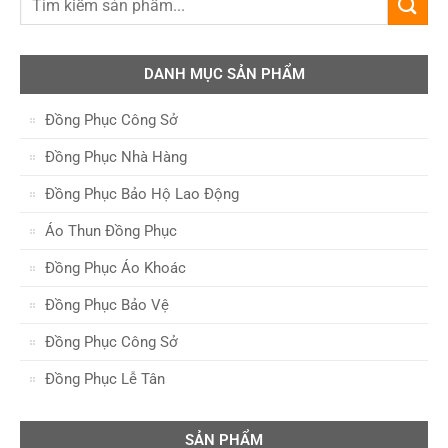
DANH MỤC SẢN PHẨM
Đồng Phục Công Sở
Đồng Phục Nhà Hàng
Đồng Phục Bảo Hộ Lao Động
Áo Thun Đồng Phục
Đồng Phục Áo Khoác
Đồng Phục Bảo Vệ
Đồng Phục Công Sở
Đồng Phục Lễ Tân
SẢN PHẨM