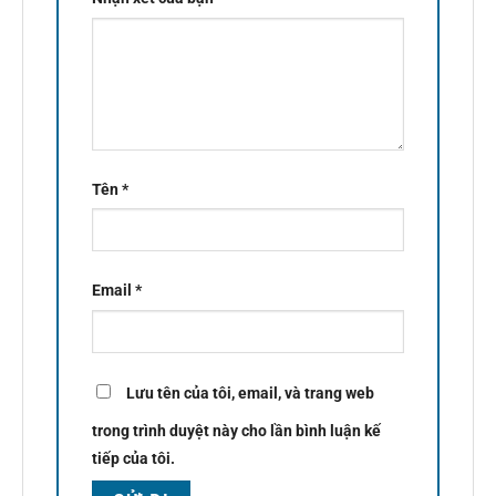
Tên
*
Email
*
Lưu tên của tôi, email, và trang web
trong trình duyệt này cho lần bình luận kế
tiếp của tôi.