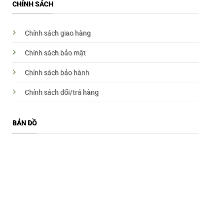
CHÍNH SÁCH
Chính sách giao hàng
Chính sách bảo mật
Chính sách bảo hành
Chính sách đổi/trả hàng
BẢN ĐỒ