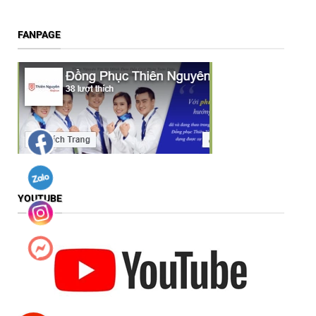
FANPAGE
YOUTUBE