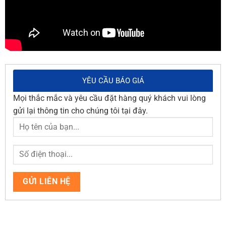
YÊU CẦU BÁO GIÁ
Mọi thắc mắc và yêu cầu đặt hàng quý khách vui lòng
gửi lại thông tin cho chúng tôi tại đây.