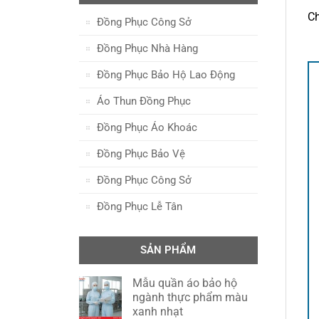
Ch
Đồng Phục Công Sở
Đồng Phục Nhà Hàng
Đồng Phục Bảo Hộ Lao Động
Áo Thun Đồng Phục
Đồng Phục Áo Khoác
Đồng Phục Bảo Vệ
Đồng Phục Công Sở
Đồng Phục Lễ Tân
SẢN PHẨM
Mẫu quần áo bảo hộ
ngành thực phẩm màu
xanh nhạt