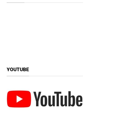
YOUTUBE