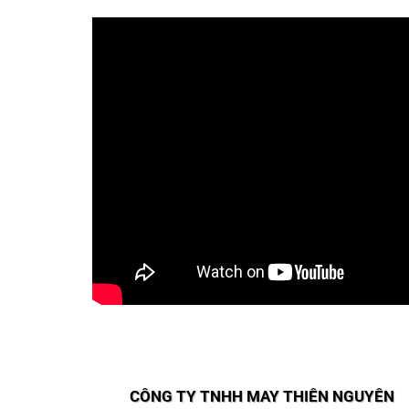
CÔNG TY TNHH MAY THIÊN NGUYÊN