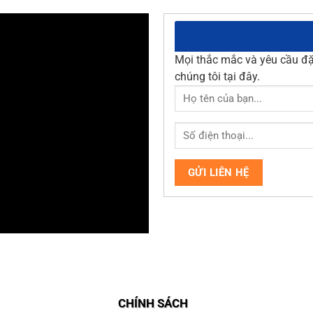
Mọi thắc mắc và yêu cầu đặt
chúng tôi tại đây.
CHÍNH SÁCH