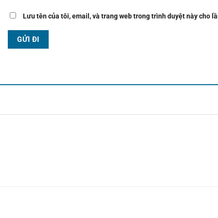
Lưu tên của tôi, email, và trang web trong trình duyệt này cho lầ