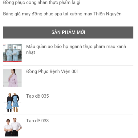
Đồng phục công nhân thực phẩm là gì
Bảng giá may đồng phục spa tại xưởng may Thiên Nguyên
SẢN PHẨM MỚI
Mẫu quần áo bảo hộ ngành thực phẩm màu xanh
nhạt
Đồng Phục Bệnh Viện 001
Tạp dề 035
Tạp dề 033