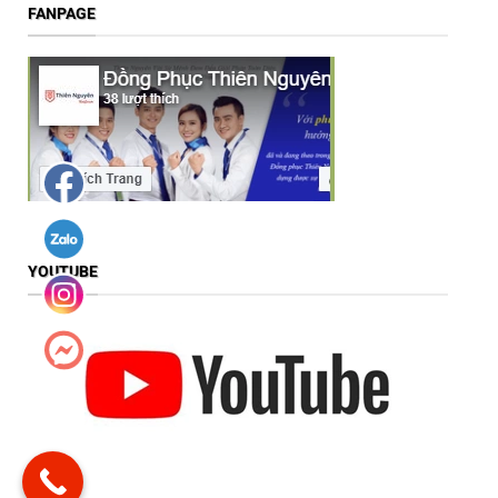
FANPAGE
YOUTUBE