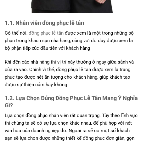
1.1. Nhân viên đồng phục lễ tân
Có thể nói,
đồng phục lễ tân
được xem là một trong những bộ
phận trong khách sạn nhà hàng, cùng với đó đây được xem là
bộ phận tiếp xúc đầu tiên với khách hàng
Khi đến các nhà hàng thì vị trí này thường ở ngay giữa sảnh và
cửa ra vào. Chính vì thế, đồng phục lễ tân được xem là trang
phục tạo được nét ấn tượng cho khách hàng, giúp khách tạo
được sự thiện cảm hay không
1.2. Lựa Chọn Đúng Đồng Phục Lễ Tân Mang Ý Nghĩa
Gì?
Lựa chọn đồng phục nhân viên rất quan trọng. Tùy theo lĩnh vực
thì chúng ta sẽ có sự lựa chọn khác nhau, để phù hợp với nét
văn hóa của doanh nghiệp đó. Ngoài ra sẽ có một số khách
sạn sẽ lựa chọn được những thiết kế đồng phục đơn giản, gọn