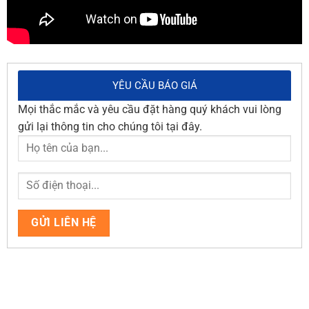
YÊU CẦU BÁO GIÁ
Mọi thắc mắc và yêu cầu đặt hàng quý khách vui lòng
gửi lại thông tin cho chúng tôi tại đây.