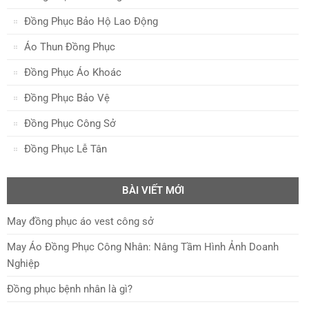
Đồng Phục Bảo Hộ Lao Động
Áo Thun Đồng Phục
Đồng Phục Áo Khoác
Đồng Phục Bảo Vệ
Đồng Phục Công Sở
Đồng Phục Lễ Tân
BÀI VIẾT MỚI
May đồng phục áo vest công sở
May Áo Đồng Phục Công Nhân: Nâng Tầm Hình Ảnh Doanh
Nghiệp
Đồng phục bệnh nhân là gì?