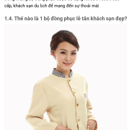
cấp, khách sạn du lịch để mang đến sự thoải mái
1.4. Thế nào là 1 bộ đồng phục lễ tân khách sạn đẹp?