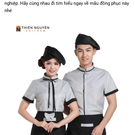
nghiệp. Hãy cùng nhau đi tìm hiểu ngay về mẫu đồng phục này
nhé