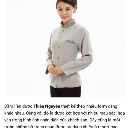
Đầm liền được
Thiên Nguyên
thiết kế theo nhiều form dáng
khác nhau. Cùng với đó là được kết hợp với nhiều màu sắc, hoa
văn trong hình ảnh nhận diện của khách sạn. Đây cũng là một
trong những bộ trang phục được sử dụng nhiều ở resort cao