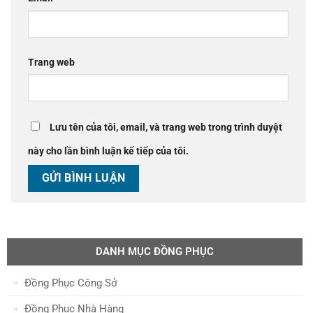
Trang web
Lưu tên của tôi, email, và trang web trong trình duyệt
này cho lần bình luận kế tiếp của tôi.
DANH MỤC ĐỒNG PHỤC
Đồng Phục Công Sở
Đồng Phục Nhà Hàng