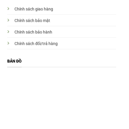
Chính sách giao hàng
Chính sách bảo mật
Chính sách bảo hành
Chính sách đổi/trả hàng
BẢN ĐỒ