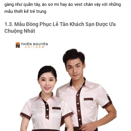
gàng như quần tây, áo sơ mi hay áo vest chân váy với những
mẫu thiết kế trẻ trung
1.3. Mẫu Đồng Phục Lễ Tân Khách Sạn Được Ưa
Chuộng Nhất