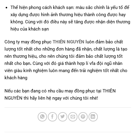
Thể hiện phong cách khách sạn: màu sắc chính là yếu tố để
xây dựng được hình ảnh thương hiệu thành công được hay
không. Cùng với đó điều này sẽ tăng được nhận diện thương
hiệu của khách sạn
Công ty may đồng phục
THIÊN NGUYÊN
luôn đảm bảo chất
lượng tốt nhất cho những đơn hàng đã nhận, chất lượng là tạo
nên thương hiệu
,
cho nên chúng tôi đảm bảo chất lượng tốt
nhất cho bạn
.
Cùng với đó giá thành hợp lí vfa đội ngũ nhân
viên giàu kinh nghiệm luôn mang đến trải nghiệm tốt nhất cho
khách hàng
Nếu các bạn đang có nhu cầu may đồng phục tại THIÊN
NGUYÊN thì hãy liên hệ ngay với chúng tôi nhé!