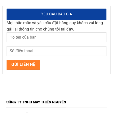
YÊU CẦU BÁO GIÁ
Mọi thắc mắc và yêu cầu đặt hàng quý khách vui lòng
gửi lại thông tin cho chúng tôi tại đây.
CÔNG TY TNHH MAY THIÊN NGUYÊN