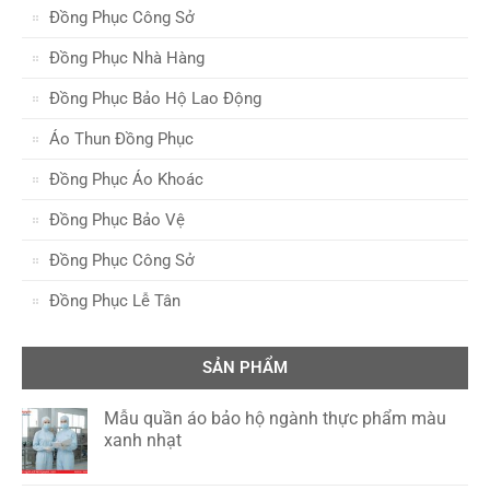
Đồng Phục Công Sở
Đồng Phục Nhà Hàng
Đồng Phục Bảo Hộ Lao Động
Áo Thun Đồng Phục
Đồng Phục Áo Khoác
Đồng Phục Bảo Vệ
Đồng Phục Công Sở
Đồng Phục Lễ Tân
SẢN PHẨM
Mẫu quần áo bảo hộ ngành thực phẩm màu
xanh nhạt