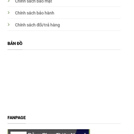
Chính sách bảo mật
Chính sách bảo hành
Chính sách đổi/trả hàng
BẢN ĐỒ
FANPAGE