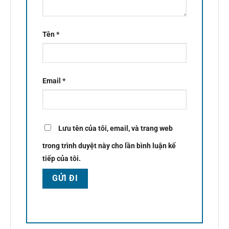
Tên
*
Email
*
Lưu tên của tôi, email, và trang web
trong trình duyệt này cho lần bình luận kế
tiếp của tôi.