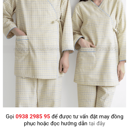
Gọi
0938 2985 95
để được tư vấn đặt may đồng
phục hoặc đọc hướng dẫn
tại đây