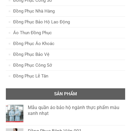
Đồng Phục Công Sở
Đồng Phục Nhà Hàng
Đồng Phục Bảo Hộ Lao Động
Áo Thun Đồng Phục
Đồng Phục Áo Khoác
Đồng Phục Bảo Vệ
Đồng Phục Công Sở
Đồng Phục Lễ Tân
SẢN PHẨM
Mẫu quần áo bảo hộ ngành thực phẩm màu
xanh nhạt