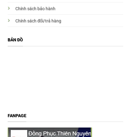
Chính sách bảo hành
Chính sách đổi/trả hàng
BẢN ĐỒ
FANPAGE