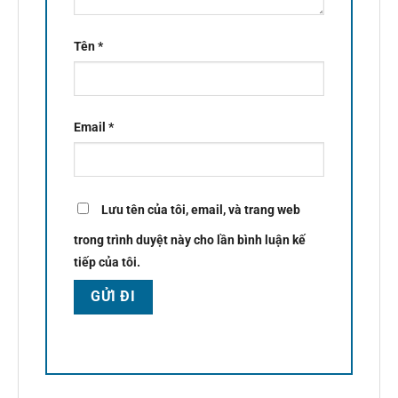
Tên
*
Email
*
Lưu tên của tôi, email, và trang web
trong trình duyệt này cho lần bình luận kế
tiếp của tôi.