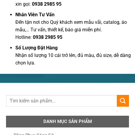
xin gọi:
0938 2985 95
Nhân Viên Tư Vấn
Đến tận nơi cho Quý khách xem mẫu vãi, catalog, áo
mẫu,… Tư vấn, thiết kế, báo giá miễn phí.
Hotline:
0938 2985 95
Số Lượng Đặt Hàng
Nhận số lượng 10 cái trở lên, đủ màu, đủ size, dễ dàng
chọn lựa.
DANH MỤC SẢN PHẨM