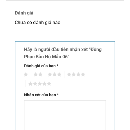
Đánh giá
Chưa có đánh giá nào.
Hãy là người đầu tiên nhận xét “Đồng
Phục Bảo Hộ Mẫu 06”
Đánh giá của bạn
*
1
2
3
4
5
Nhận xét của bạn
*