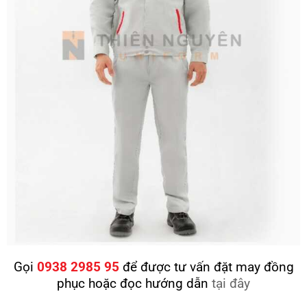
Gọi
0938 2985 95
để được tư vấn đặt may đồng
phục hoặc đọc hướng dẫn
tại đây