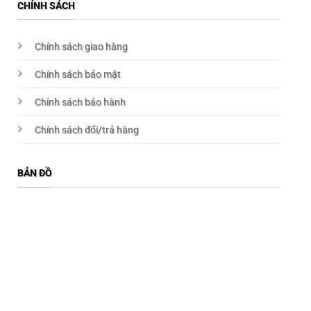
CHÍNH SÁCH
Chính sách giao hàng
Chính sách bảo mật
Chính sách bảo hành
Chính sách đổi/trả hàng
BẢN ĐỒ