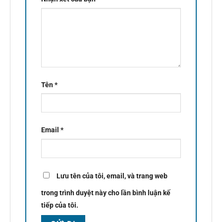
Tên
*
Email
*
Lưu tên của tôi, email, và trang web
trong trình duyệt này cho lần bình luận kế
tiếp của tôi.