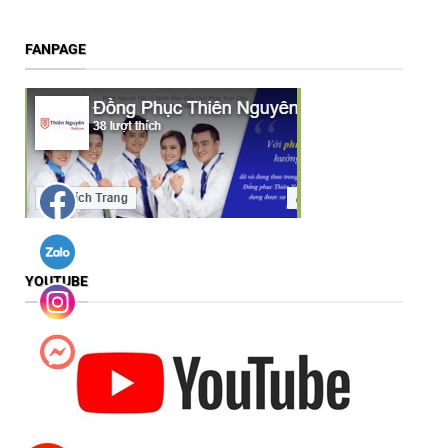
FANPAGE
YOUTUBE