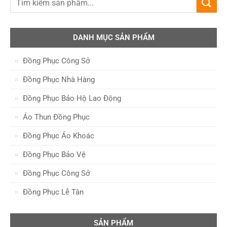
DANH MỤC SẢN PHẨM
Đồng Phục Công Sở
Đồng Phục Nhà Hàng
Đồng Phục Bảo Hộ Lao Động
Áo Thun Đồng Phục
Đồng Phục Áo Khoác
Đồng Phục Bảo Vệ
Đồng Phục Công Sở
Đồng Phục Lễ Tân
SẢN PHẨM