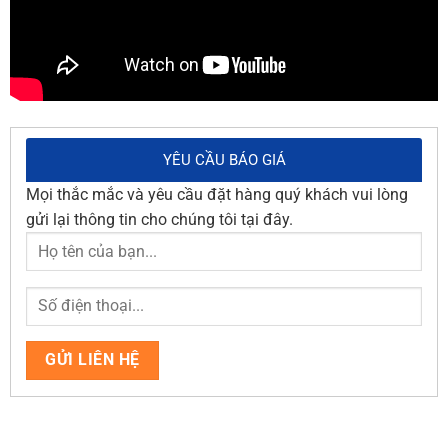
YÊU CẦU BÁO GIÁ
Mọi thắc mắc và yêu cầu đặt hàng quý khách vui lòng
gửi lại thông tin cho chúng tôi tại đây.