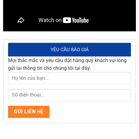
YÊU CẦU BÁO GIÁ
Mọi thắc mắc và yêu cầu đặt hàng quý khách vui lòng
gửi lại thông tin cho chúng tôi tại đây.