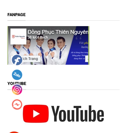
FANPAGE
YOUTUBE