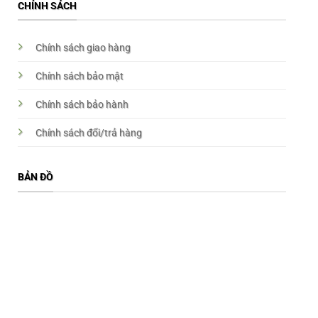
CHÍNH SÁCH
Chính sách giao hàng
Chính sách bảo mật
Chính sách bảo hành
Chính sách đổi/trả hàng
BẢN ĐỒ