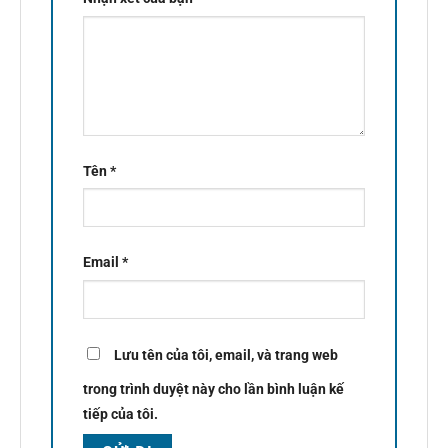
Tên
*
Email
*
Lưu tên của tôi, email, và trang web
trong trình duyệt này cho lần bình luận kế
tiếp của tôi.