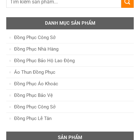
DANH MỤC SẢN PHẨM
Đồng Phục Công Sở
Đồng Phục Nhà Hàng
Đồng Phục Bảo Hộ Lao Động
Áo Thun Đồng Phục
Đồng Phục Áo Khoác
Đồng Phục Bảo Vệ
Đồng Phục Công Sở
Đồng Phục Lễ Tân
SẢN PHẨM