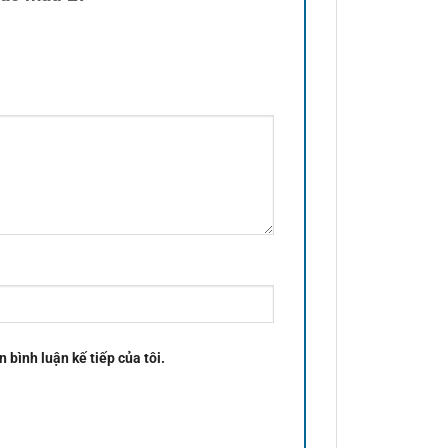
n bình luận kế tiếp của tôi.