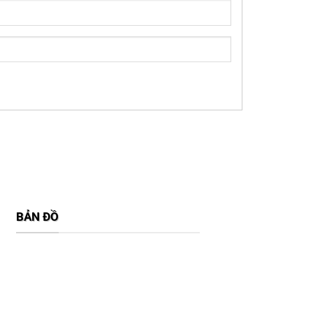
BẢN ĐỒ