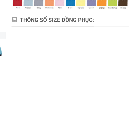
THÔNG SỐ SIZE ĐỒNG PHỤC: