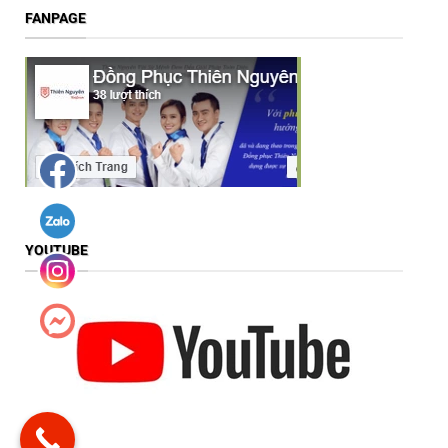
FANPAGE
YOUTUBE