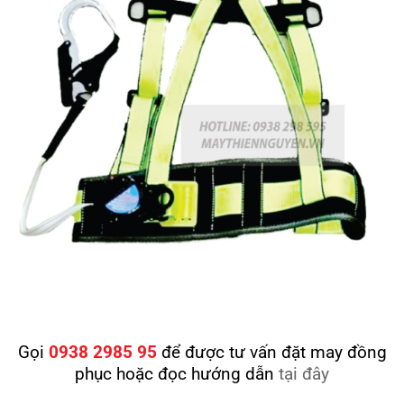
Gọi
0938 2985 95
để được tư vấn đặt may đồng
phục hoặc đọc hướng dẫn
tại đây