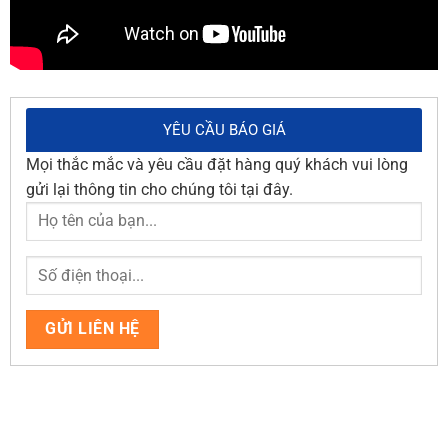
YÊU CẦU BÁO GIÁ
Mọi thắc mắc và yêu cầu đặt hàng quý khách vui lòng
gửi lại thông tin cho chúng tôi tại đây.