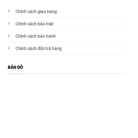
Chính sách giao hàng
Chính sách bảo mật
Chính sách bảo hành
Chính sách đổi/trả hàng
BẢN ĐỒ