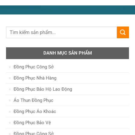
DANH MỤC SẢN PHẨM
Đồng Phục Công Sở
Đồng Phục Nhà Hàng
Đồng Phục Bảo Hộ Lao Động
Áo Thun Đồng Phục
Đồng Phục Áo Khoác
Đồng Phục Bảo Vệ
Đồng Phục Công Sở