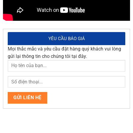
YÊU CẦU BÁO GIÁ
Mọi thắc mắc và yêu cầu đặt hàng quý khách vui lòng
gửi lại thông tin cho chúng tôi tại đây.