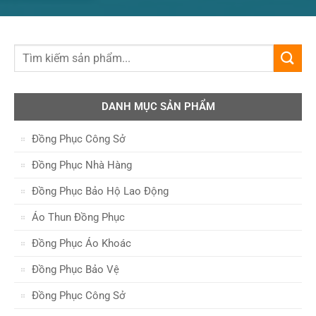
DANH MỤC SẢN PHẨM
Đồng Phục Công Sở
Đồng Phục Nhà Hàng
Đồng Phục Bảo Hộ Lao Động
Áo Thun Đồng Phục
Đồng Phục Áo Khoác
Đồng Phục Bảo Vệ
Đồng Phục Công Sở