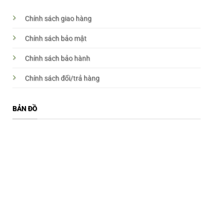
Chính sách giao hàng
Chính sách bảo mật
Chính sách bảo hành
Chính sách đổi/trả hàng
BẢN ĐỒ