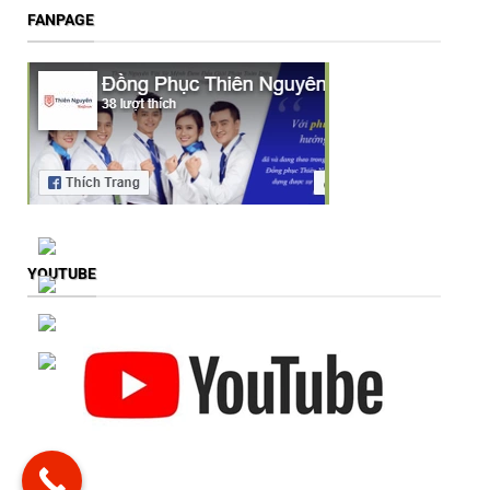
FANPAGE
YOUTUBE