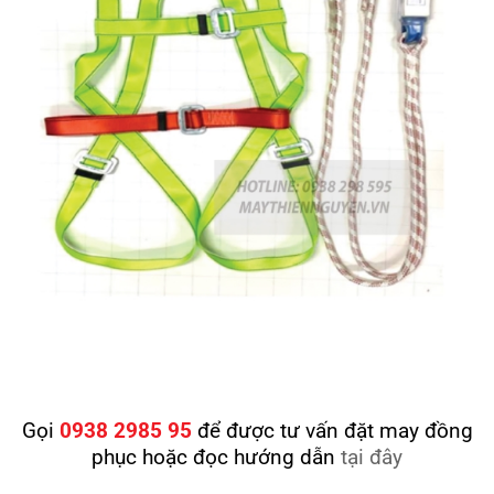
Gọi
0938 2985 95
để được tư vấn đặt may đồng
phục hoặc đọc hướng dẫn
tại đây