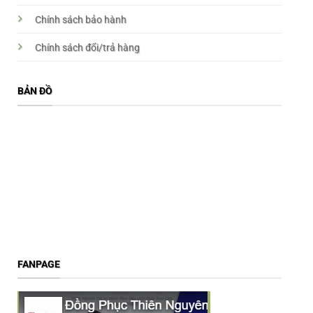
Chính sách bảo hành
Chính sách đổi/trả hàng
BẢN ĐỒ
FANPAGE