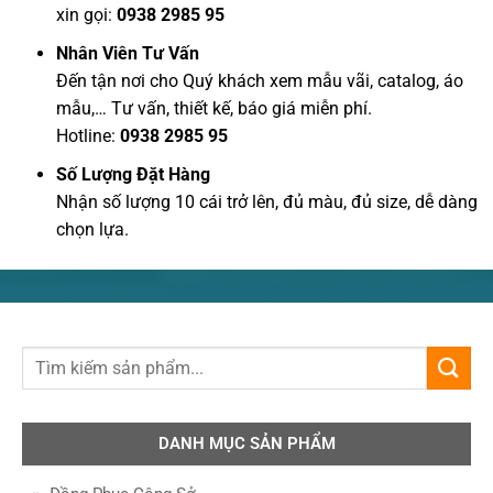
xin gọi:
0938 2985 95
Nhân Viên Tư Vấn
Đến tận nơi cho Quý khách xem mẫu vãi, catalog, áo
mẫu,… Tư vấn, thiết kế, báo giá miễn phí.
Hotline:
0938 2985 95
Số Lượng Đặt Hàng
Nhận số lượng 10 cái trở lên, đủ màu, đủ size, dễ dàng
chọn lựa.
DANH MỤC SẢN PHẨM