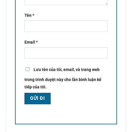
Tên
*
Email
*
Lưu tên của tôi, email, và trang web
trong trình duyệt này cho lần bình luận kế
tiếp của tôi.