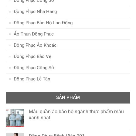
Đồng Phục Công Sở
Đồng Phục Nhà Hàng
Đồng Phục Bảo Hộ Lao Động
Áo Thun Đồng Phục
Đồng Phục Áo Khoác
Đồng Phục Bảo Vệ
Đồng Phục Công Sở
Đồng Phục Lễ Tân
SẢN PHẨM
Mẫu quần áo bảo hộ ngành thực phẩm màu
xanh nhạt