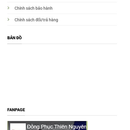
Chính sách bảo hành
Chính sách đổi/trả hàng
BẢN ĐỒ
FANPAGE