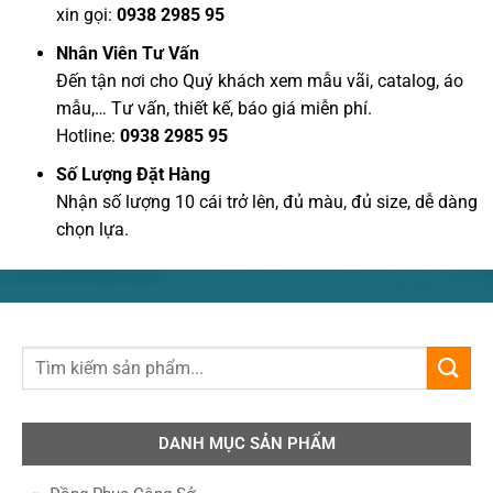
xin gọi:
0938 2985 95
Nhân Viên Tư Vấn
Đến tận nơi cho Quý khách xem mẫu vãi, catalog, áo
mẫu,… Tư vấn, thiết kế, báo giá miễn phí.
Hotline:
0938 2985 95
Số Lượng Đặt Hàng
Nhận số lượng 10 cái trở lên, đủ màu, đủ size, dễ dàng
chọn lựa.
DANH MỤC SẢN PHẨM