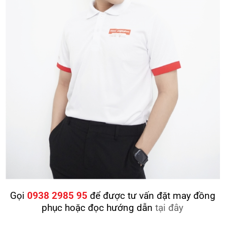
Gọi
0938 2985 95
để được tư vấn đặt may đồng
phục hoặc đọc hướng dẫn
tại đây