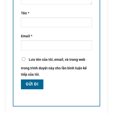
Tên
*
Email
*
Lưu tên của tôi, email, và trang web
trong trình duyệt này cho lần bình luận kế
tiếp của tôi.