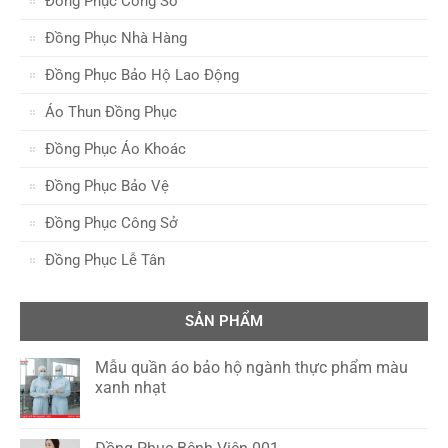
Đồng Phục Công Sở
Đồng Phục Nhà Hàng
Đồng Phục Bảo Hộ Lao Động
Áo Thun Đồng Phục
Đồng Phục Áo Khoác
Đồng Phục Bảo Vệ
Đồng Phục Công Sở
Đồng Phục Lễ Tân
SẢN PHẨM
Mẫu quần áo bảo hộ ngành thực phẩm màu
xanh nhạt