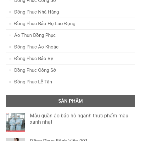
Đồng Phục Công Sở
Đồng Phục Nhà Hàng
Đồng Phục Bảo Hộ Lao Động
Áo Thun Đồng Phục
Đồng Phục Áo Khoác
Đồng Phục Bảo Vệ
Đồng Phục Công Sở
Đồng Phục Lễ Tân
SẢN PHẨM
Mẫu quần áo bảo hộ ngành thực phẩm màu
xanh nhạt