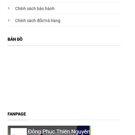
Chính sách bảo hành
Chính sách đổi/trả hàng
BẢN ĐỒ
FANPAGE