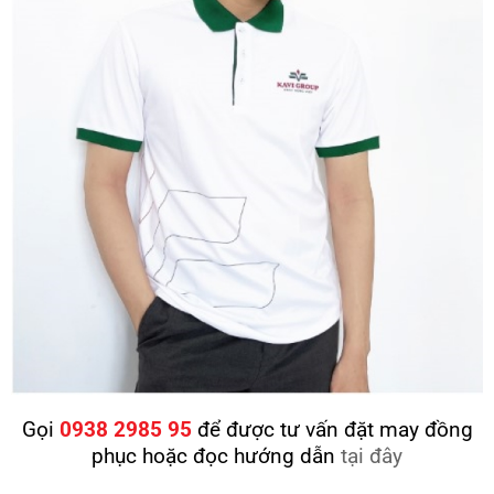
Gọi
0938 2985 95
để được tư vấn đặt may đồng
phục hoặc đọc hướng dẫn
tại đây