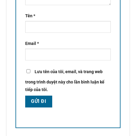
Tên
*
Email
*
Lưu tên của tôi, email, và trang web
trong trình duyệt này cho lần bình luận kế
tiếp của tôi.