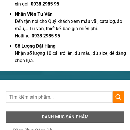
xin gọi:
0938 2985 95
Nhân Viên Tư Vấn
Đến tận nơi cho Quý khách xem mẫu vãi, catalog, áo
mẫu,… Tư vấn, thiết kế, báo giá miễn phí.
Hotline:
0938 2985 95
Số Lượng Đặt Hàng
Nhận số lượng 10 cái trở lên, đủ màu, đủ size, dễ dàng
chọn lựa.
DANH MỤC SẢN PHẨM