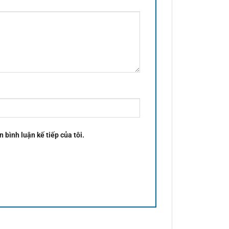
n bình luận kế tiếp của tôi.