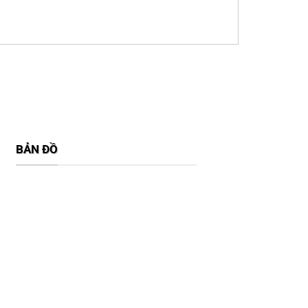
BẢN ĐỒ