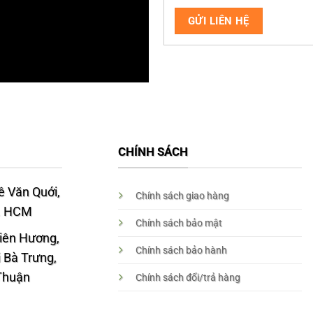
CHÍNH SÁCH
 Văn Quới,
Chính sách giao hàng
p. HCM
Chính sách bảo mật
Liên Hương,
Chính sách bảo hành
 Bà Trưng,
 Thuận
Chính sách đổi/trả hàng