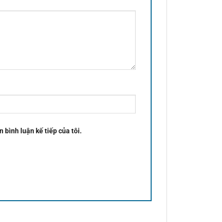
n bình luận kế tiếp của tôi.