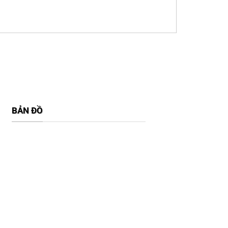
BẢN ĐỒ