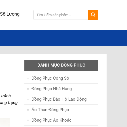
 Lượng 100 cái.
DANH MỤC ĐỒNG PHỤC
Đồng Phục Công Sở
Đồng Phục Nhà Hàng
 tránh
Đồng Phục Bảo Hộ Lao Động
sang trọng
Áo Thun Đồng Phục
Đồng Phục Áo Khoác