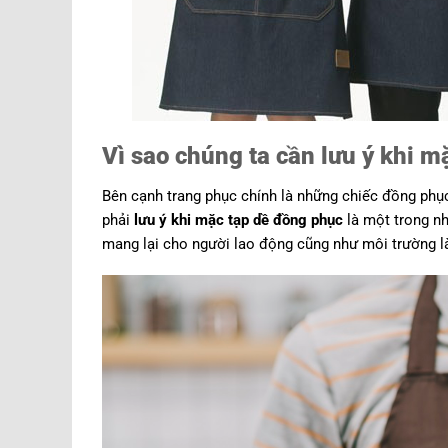
Vì sao chúng ta cần lưu ý khi 
Bên cạnh trang phục chính là những chiếc đồng phục 
phải
lưu ý khi mặc tạp dề đồng phục
là một trong n
mang lại cho người lao động cũng như môi trường l