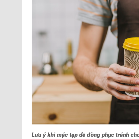
Lưu ý khi mặc tạp dề đồng phục tránh cho