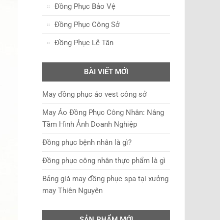
Đồng Phục Bảo Vệ
Đồng Phục Công Sở
Đồng Phục Lễ Tân
BÀI VIẾT MỚI
May đồng phục áo vest công sở
May Áo Đồng Phục Công Nhân: Nâng
Tầm Hình Ảnh Doanh Nghiệp
Đồng phục bệnh nhân là gì?
Đồng phục công nhân thực phẩm là gì
Bảng giá may đồng phục spa tại xưởng
may Thiên Nguyên
SẢN PHẨM MỚI