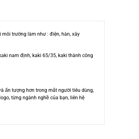
môi trường làm như : điện, hàn, xây
 kaki nam định, kaki 65/35, kaki thành công
 ấn tượng hơn trong mắt người tiêu dùng,
ogo, từng ngành nghề của bạn, liên hệ