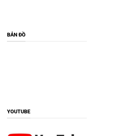
BẢN ĐỒ
YOUTUBE