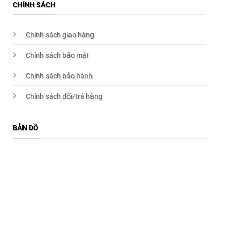
CHÍNH SÁCH
Chính sách giao hàng
Chính sách bảo mật
Chính sách bảo hành
Chính sách đổi/trả hàng
BẢN ĐỒ