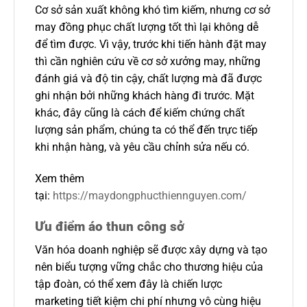
Cơ sở sản xuất không khó tìm kiếm, nhưng cơ sở
may đồng phục chất lượng tốt thì lại không dễ
để tìm được. Vì vậy, trước khi tiến hành đặt may
thì cần nghiên cứu về cơ sở xưởng may, những
đánh giá và độ tin cậy, chất lượng mà đã được
ghi nhận bởi những khách hàng đi trước. Mặt
khác, đây cũng là cách để kiếm chứng chất
lượng sản phẩm, chúng ta có thể đến trực tiếp
khi nhận hàng, và yêu cầu chỉnh sửa nếu có.
Xem thêm
tại:
https://maydongphucthiennguyen.com/
Ưu điểm áo thun công sở
Văn hóa doanh nghiệp sẽ được xây dựng và tạo
nên biểu tượng vững chắc cho thương hiệu của
tập đoàn, có thể xem đây là chiến lược
marketing tiết kiệm chi phí nhưng vô cùng hiệu