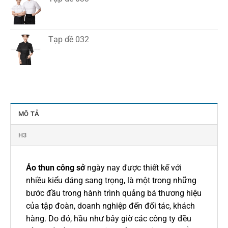
Tạp dề 032
MÔ TẢ
H3
Áo thun công sở
ngày nay được thiết kế với
nhiều kiểu dáng sang trọng, là một trong những
bước đầu trong hành trình quảng bá thương hiệu
của tập đoàn, doanh nghiệp đến đối tác, khách
hàng. Do đó, hầu như bây giờ các công ty đều