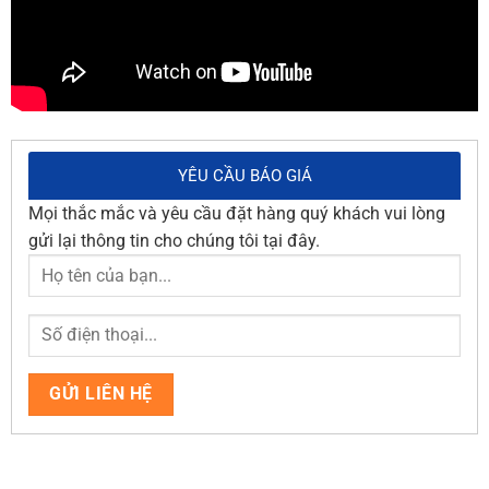
YÊU CẦU BÁO GIÁ
Mọi thắc mắc và yêu cầu đặt hàng quý khách vui lòng
gửi lại thông tin cho chúng tôi tại đây.