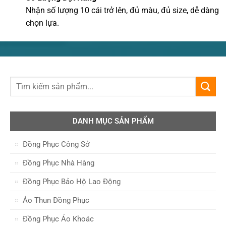
Nhận số lượng 10 cái trở lên, đủ màu, đủ size, dễ dàng
chọn lựa.
DANH MỤC SẢN PHẨM
Đồng Phục Công Sở
Đồng Phục Nhà Hàng
Đồng Phục Bảo Hộ Lao Động
Áo Thun Đồng Phục
Đồng Phục Áo Khoác