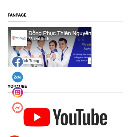
FANPAGE
YOUTUBE