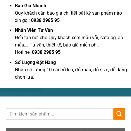
Báo Giá Nhanh
Quý khách cần báo giá chi tiết bất kỳ sản phẩm nào
xin gọi:
0938 2985 95
Nhân Viên Tư Vấn
Đến tận nơi cho Quý khách xem mẫu vãi, catalog, áo
mẫu,… Tư vấn, thiết kế, báo giá miễn phí.
Hotline:
0938 2985 95
Số Lượng Đặt Hàng
Nhận số lượng 10 cái trở lên, đủ màu, đủ size, dễ dàng
chọn lựa.