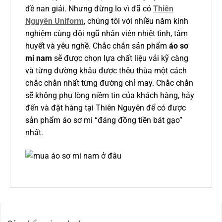
đề nan giải. Nhưng đừng lo vì đã có
Thiên
Nguyên Uniform
, chúng tôi với nhiều năm kinh
nghiệm cùng đội ngũ nhân viên nhiệt tình, tâm
huyết và yêu nghề. Chắc chắn sản phẩm
áo sơ
mi nam
sẽ được chọn lựa chất liệu vải kỹ càng
và từng đường khâu được thêu thùa một cách
chắc chắn nhất từng đường chỉ may. Chắc chắn
sẽ không phụ lòng niềm tin của khách hàng, hãy
đến và đặt hàng tại Thiên Nguyên để có được
sản phẩm áo sơ mi “đáng đồng tiền bát gạo”
nhất.