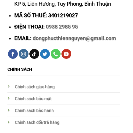
KP 5, Liên Hương, Tuy Phong, Bình Thuận
MÃ SỐ THUẾ: 3401219027
ĐIỆN THOẠI:
0938 2985 95
EMAIL:
dongphucthiennguyen@gmail.com
CHÍNH SÁCH
Chính sách giao hàng
Chính sách bảo mật
Chính sách bảo hành
Chính sách đổi/trả hàng