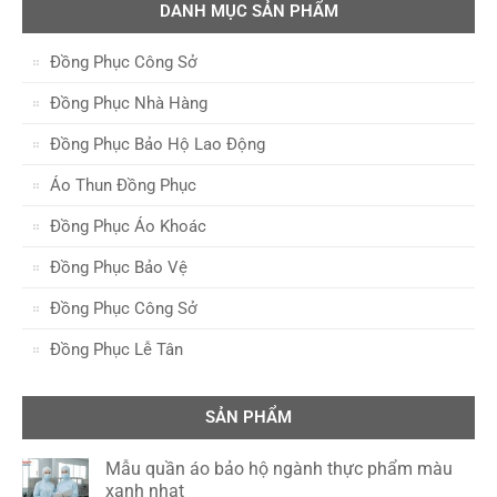
DANH MỤC SẢN PHẨM
Đồng Phục Công Sở
Đồng Phục Nhà Hàng
Đồng Phục Bảo Hộ Lao Động
Áo Thun Đồng Phục
Đồng Phục Áo Khoác
Đồng Phục Bảo Vệ
Đồng Phục Công Sở
Đồng Phục Lễ Tân
SẢN PHẨM
Mẫu quần áo bảo hộ ngành thực phẩm màu
xanh nhạt